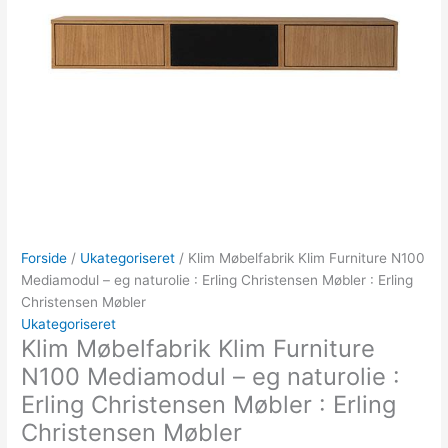
Forside
/
Ukategoriseret
/ Klim Møbelfabrik Klim Furniture N100
Mediamodul – eg naturolie : Erling Christensen Møbler : Erling
Christensen Møbler
Ukategoriseret
Klim Møbelfabrik Klim Furniture
N100 Mediamodul – eg naturolie :
Erling Christensen Møbler : Erling
Christensen Møbler